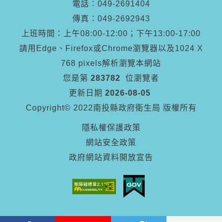
電話︰
049-2691404
傳真︰
049-2692943
上班時間：上午08:00-12:00；下午13:00-17:00
請用Edge、Firefox或Chrome瀏覽器以及1024 X
768 pixels解析瀏覽本網站
您是第
283782
位瀏覽者
更新日期
2026-08-05
Copyright© 2022南投縣政府衛生局 版權所有
隱私權保護政策
網站安全政策
政府網站資料開放宣告
Facebook
Youtube
Twitter