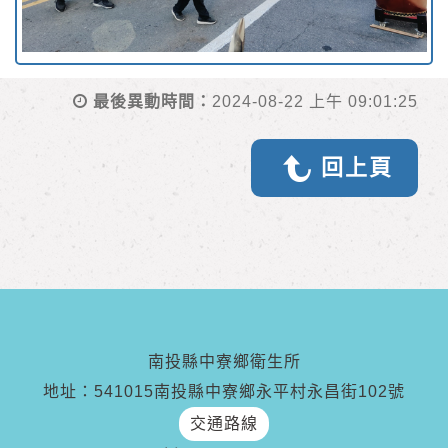
最後異動時間：
2024-08-22 上午 09:01:25
回上頁
南投縣中寮鄉衛生所
地址：541015南投縣中寮鄉永平村永昌街102號
交通路線