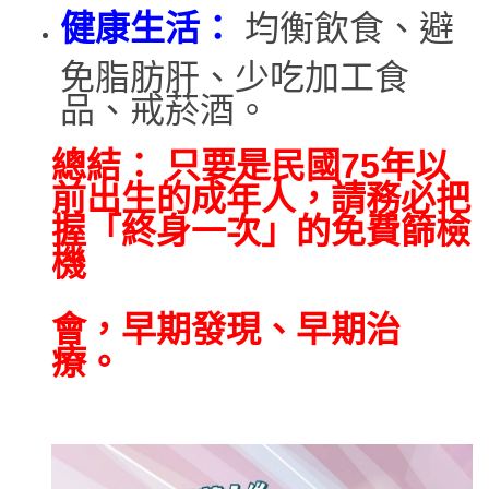
健康生活：
均衡飲食、避
免脂肪肝、少吃加工食
品、戒菸酒。
總結： 只要是民國75年以
前出生的成年人，請務必把
握「終身一次」的免費篩檢
機
會，早期發現、早期治
療。