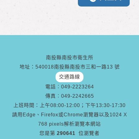
南投縣南投市衛生所
地址：540018南投縣南投市三和一路13 號
交通路線
電話︰
049-2223264
傳真︰
049-2242665
上班時間：上午08:00-12:00；下午13:30-17:30
請用Edge、Firefox或Chrome瀏覽器以及1024 X
768 pixels解析瀏覽本網站
您是第
290641
位瀏覽者