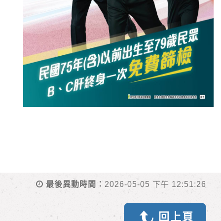
最後異動時間：
2026-05-05 下午 12:51:26
回上頁