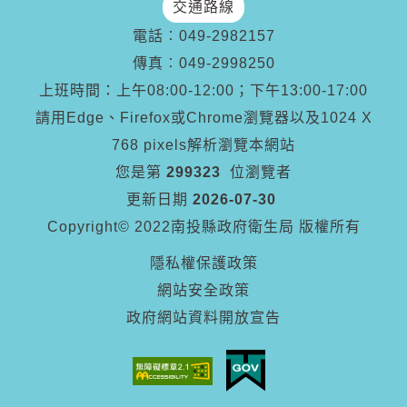
交通路線
電話︰
049-2982157
傳真︰
049-2998250
上班時間：上午08:00-12:00；下午13:00-17:00
請用Edge、Firefox或Chrome瀏覽器以及1024 X
768 pixels解析瀏覽本網站
您是第
299323
位瀏覽者
更新日期
2026-07-30
Copyright© 2022南投縣政府衛生局 版權所有
隱私權保護政策
網站安全政策
政府網站資料開放宣告