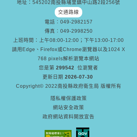
地址：545202南投縣埔里鎮中山路2段256號
交通路線
電話︰
049-2982157
傳真︰
049-2998250
上班時間：上午08:00-12:00；下午13:00-17:00
請用Edge、Firefox或Chrome瀏覽器以及1024 X
768 pixels解析瀏覽本網站
您是第
299542
位瀏覽者
更新日期
2026-07-30
Copyright© 2022南投縣政府衛生局 版權所有
隱私權保護政策
網站安全政策
政府網站資料開放宣告