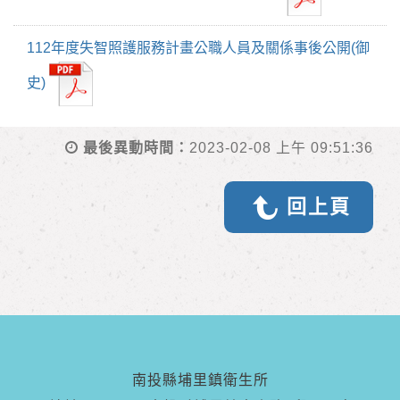
112年度失智照護服務計畫公職人員及關係事後公開(御
史)
最後異動時間：
2023-02-08 上午 09:51:36
回上頁
南投縣埔里鎮衛生所