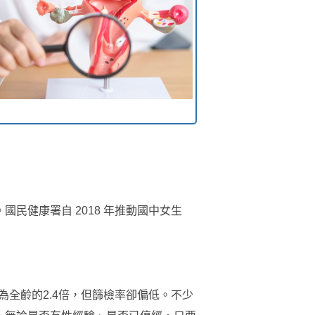
民健康署自 2018 年推動國中女生
為全齡的2.4倍，但篩檢率卻偏低。不少