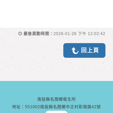
最後異動時間：
2026-01-26 下午 12:02:42
回上頁
南投縣名間鄉衛生所
地址：551002南投縣名間鄉中正村彰南路42號