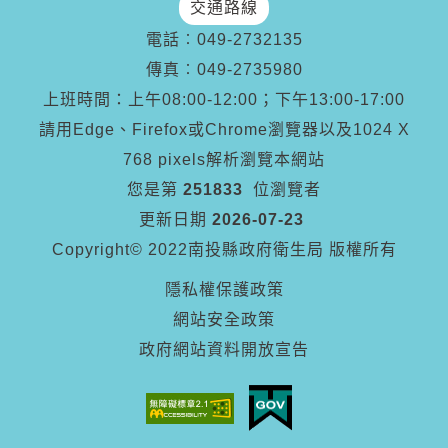
交通路線
電話︰
049-2732135
傳真︰
049-2735980
上班時間：上午08:00-12:00；下午13:00-17:00
請用Edge、Firefox或Chrome瀏覽器以及1024 X
768 pixels解析瀏覽本網站
您是第
251833
位瀏覽者
更新日期
2026-07-23
Copyright© 2022南投縣政府衛生局 版權所有
隱私權保護政策
網站安全政策
政府網站資料開放宣告