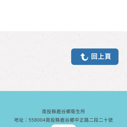
回上頁
南投縣鹿谷鄉衛生所
地址：558004南投縣鹿谷鄉中正路二段二十號