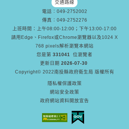
交通路線
電話︰
049-2752002
傳真︰
049-2752276
上班時間：上午08:00-12:00；下午13:00-17:00
請用Edge、Firefox或Chrome瀏覽器以及1024 X
768 pixels解析瀏覽本網站
您是第
331041
位瀏覽者
更新日期
2026-07-30
Copyright© 2022南投縣政府衛生局 版權所有
隱私權保護政策
網站安全政策
政府網站資料開放宣告