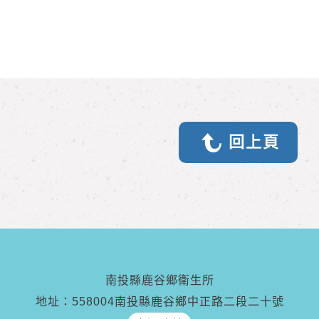
回上頁
南投縣鹿谷鄉衛生所
地址：558004南投縣鹿谷鄉中正路二段二十號