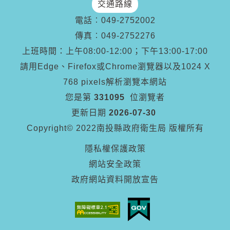
交通路線
電話︰
049-2752002
傳真︰
049-2752276
上班時間：上午08:00-12:00；下午13:00-17:00
請用Edge、Firefox或Chrome瀏覽器以及1024 X
768 pixels解析瀏覽本網站
您是第
331095
位瀏覽者
更新日期
2026-07-30
Copyright© 2022南投縣政府衛生局 版權所有
隱私權保護政策
網站安全政策
政府網站資料開放宣告