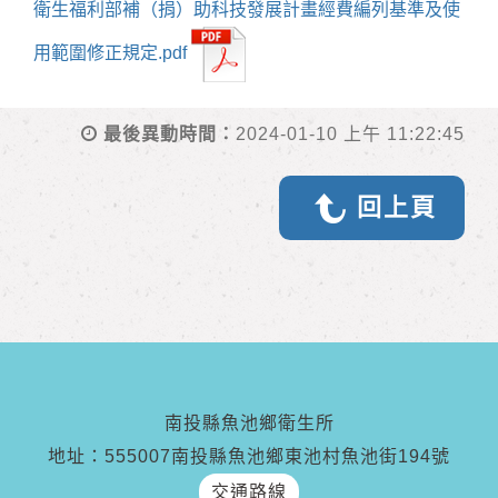
衛生福利部補（捐）助科技發展計畫經費編列基準及使
用範圍修正規定.pdf
最後異動時間：
2024-01-10 上午 11:22:45
回上頁
南投縣魚池鄉衛生所
地址：555007南投縣魚池鄉東池村魚池街194號
交通路線