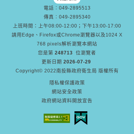
電話︰
049-2895513
傳真︰
049-2895340
上班時間：上午08:00-12:00；下午13:00-17:00
請用Edge、Firefox或Chrome瀏覽器以及1024 X
768 pixels解析瀏覽本網站
您是第
248713
位瀏覽者
更新日期
2026-07-29
Copyright© 2022南投縣政府衛生局 版權所有
隱私權保護政策
網站安全政策
政府網站資料開放宣告