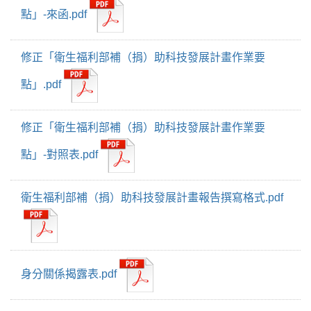
點」-來函.pdf
修正「衛生福利部補（捐）助科技發展計畫作業要
點」.pdf
修正「衛生福利部補（捐）助科技發展計畫作業要
點」-對照表.pdf
衛生福利部補（捐）助科技發展計畫報告撰寫格式.pdf
身分關係揭露表.pdf