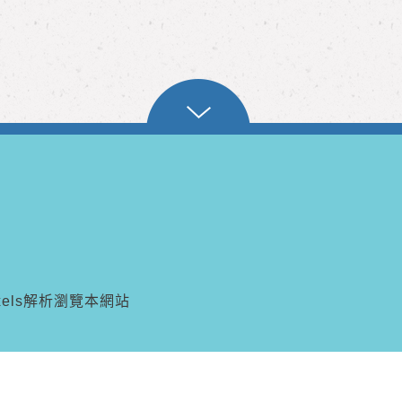
pixels解析瀏覽本網站