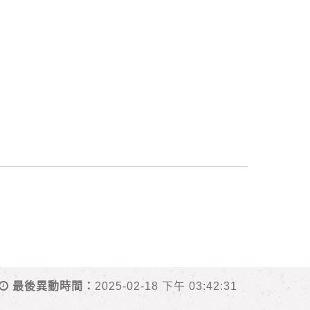
最後異動時間：
2025-02-18 下午 03:42:31