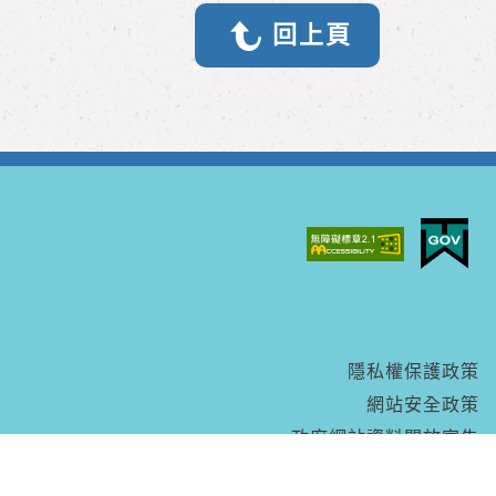
回上頁
隱私權保護政策
網站安全政策
政府網站資料開放宣告