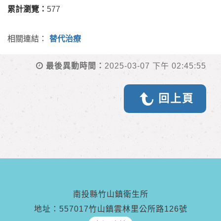
累計瀏覽：
577
相關連結：
替代治療
最後異動時間：
2025-03-07 下午 02:45:55
回上頁
南投縣竹山鎮衛生所
地址：557017竹山鎮雲林里公所路126號