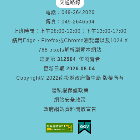
交通路線
電話︰
049-2642026
傳真︰
049-2646594
上班時間：上午08:00-12:00；下午13:00-17:00
請用Edge、Firefox或Chrome瀏覽器以及1024 X
768 pixels解析瀏覽本網站
您是第
312504
位瀏覽者
更新日期
2026-08-04
Copyright© 2022南投縣政府衛生局 版權所有
隱私權保護政策
網站安全政策
政府網站資料開放宣告