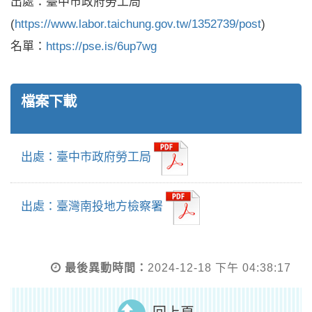
出處：臺中市政府勞工局
(
https://www.labor.taichung.gov.tw/1352739/post
)
名單：
https://pse.is/6up7wg
檔案下載
出處：臺中市政府勞工局
出處：臺灣南投地方檢察署
最後異動時間：
2024-12-18 下午 04:38:17