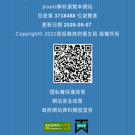
pixels解析瀏覽本網站
您是第
3718488
位瀏覽者
更新日期
2026-08-07
Copyright© 2022南投縣政府衛生局 版權所有
隱私權保護政策
網站安全政策
政府網站資料開放宣告