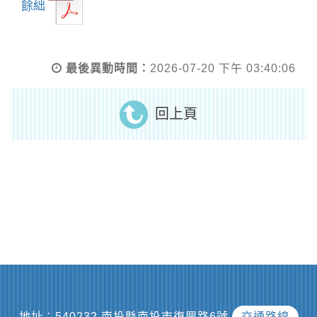
餘絀
最後異動時間：
2026-07-20 下午 03:40:06
回上頁
地址︰540232 南投縣南投市復興路6號
交通路線