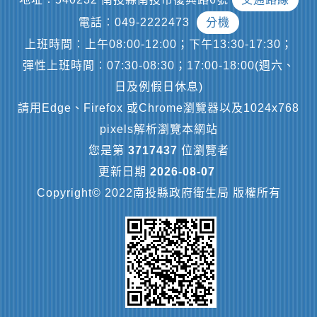
電話︰049-2222473
分機
上班時間︰上午08:00-12:00；下午13:30-17:30；
彈性上班時間︰07:30-08:30；17:00-18:00(週六、
日及例假日休息)
請用Edge、Firefox 或Chrome瀏覽器以及1024x768
pixels解析瀏覽本網站
您是第
3717437
位瀏覽者
更新日期
2026-08-07
Copyright© 2022南投縣政府衛生局 版權所有