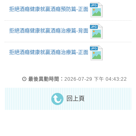
拒絕酒癮健康就贏酒癮預防篇-正面
拒絕酒癮健康就贏酒癮治療篇-背面
拒絕酒癮健康就贏酒癮治療篇-正面
最後異動時間：
2026-07-29 下午 04:43:22
回上頁