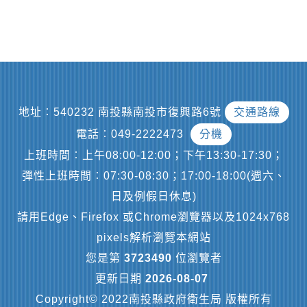
地址︰540232 南投縣南投市復興路6號
交通路線
電話︰049-2222473
分機
上班時間︰上午08:00-12:00；下午13:30-17:30；
彈性上班時間︰07:30-08:30；17:00-18:00(週六、
日及例假日休息)
請用Edge、Firefox 或Chrome瀏覽器以及1024x768
pixels解析瀏覽本網站
您是第
3723490
位瀏覽者
更新日期
2026-08-07
Copyright© 2022南投縣政府衛生局 版權所有