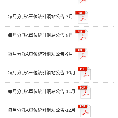
每月分派A單位統計網站公告-7月
每月分派A單位統計網站公告-8月
每月分派A單位統計網站公告-9月
每月分派A單位統計網站公告-10月
每月分派A單位統計網站公告-11月
每月分派A單位統計網站公告-12月