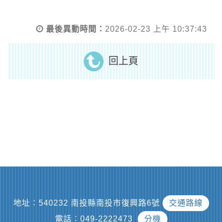
最後異動時間：
2026-02-23 上午 10:37:43
回上頁
地址︰540232 南投縣南投市復興路6號
交通路線
電話︰049-2222473
分機