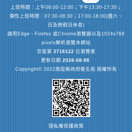
上班時間︰上午08:00-12:00；下午13:30-17:30；
彈性上班時間︰07:30-08:30；17:00-18:00(週六、
日及例假日休息)
請用Edge、Firefox 或Chrome瀏覽器以及1024x768
pixels解析瀏覽本網站
您是第
3716122
位瀏覽者
更新日期
2026-08-06
Copyright© 2022南投縣政府衛生局 版權所有
隱私權保護政策