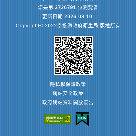
您是第
3726791
位瀏覽者
更新日期
2026-08-10
Copyright© 2022南投縣政府衛生局 版權所有
隱私權保護政策
網站安全政策
政府網站資料開放宣告