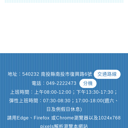
地址︰540232 南投縣南投市復興路6號
交通路線
電話︰049-2222473
分機
上班時間︰上午08:00-12:00；下午13:30-17:30；
彈性上班時間︰07:30-08:30；17:00-18:00(週六、
日及例假日休息)
請用Edge、Firefox 或Chrome瀏覽器以及1024x768
pixels解析瀏覽本網站