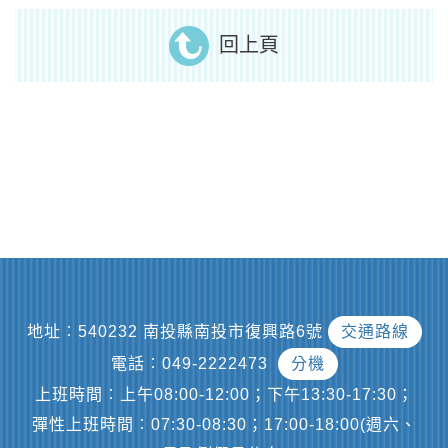
回上頁
地址︰540232 南投縣南投市復興路6號
交通路線
電話︰049-2222473
分機
上班時間︰上午08:00-12:00；下午13:30-17:30；
彈性上班時間︰07:30-08:30；17:00-18:00(週六、