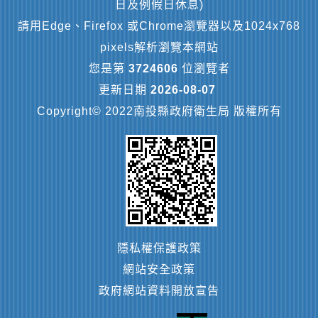
日及例假日休息)
請用Edge、Firefox 或Chrome瀏覽器以及1024x768
pixels解析瀏覽本網站
您是第
3724606
位瀏覽者
更新日期
2026-08-07
Copyright© 2022南投縣政府衛生局 版權所有
隱私權保護政策
網站安全政策
政府網站資料開放宣告