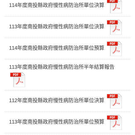
114年度南投縣政府慢性病防治所單位決算
113年度南投縣政府慢性病防治所單位決算
114年度南投縣政府慢性病防治所單位預算
113年度南投縣政府慢性病防治所半年結算報告
112年度南投縣政府慢性病防治所單位決算
113年度南投縣政府慢性病防治所單位預算