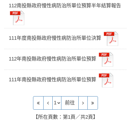
112南投縣政府慢性病防治所單位預算半年結算報告
111年度南投縣政府慢性病防治所單位決算
112年南投縣政府慢性病防治所單位預算
111年南投縣政府慢性病防治所單位預算
前往頁
前往
【所在頁數：第1頁／共2頁】