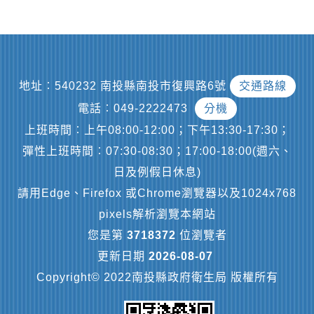
地址︰540232 南投縣南投市復興路6號
交通路線
電話︰049-2222473
分機
上班時間︰上午08:00-12:00；下午13:30-17:30；
彈性上班時間︰07:30-08:30；17:00-18:00(週六、
日及例假日休息)
請用Edge、Firefox 或Chrome瀏覽器以及1024x768
pixels解析瀏覽本網站
您是第
3718372
位瀏覽者
更新日期
2026-08-07
Copyright© 2022南投縣政府衛生局 版權所有