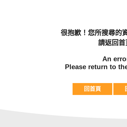
很抱歉！您所搜尋的
請返回首
An erro
Please return to t
回首頁