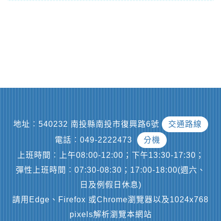
地址︰540232 南投縣南投市復興路6號
交通路線
電話︰049-2222473
分機
上班時間︰上午08:00-12:00；下午13:30-17:30；
彈性上班時間︰07:30-08:30；17:00-18:00(週六、
日及例假日休息)
請用Edge、Firefox 或Chrome瀏覽器以及1024x768
pixels解析瀏覽本網站