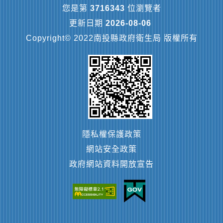
您是第
3716343
位瀏覽者
更新日期
2026-08-06
Copyright© 2022南投縣政府衛生局 版權所有
隱私權保護政策
網站安全政策
政府網站資料開放宣告