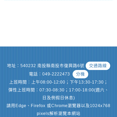
地址︰540232 南投縣南投市復興路6號
交通路線
電話︰049-2222473
分機
上班時間︰上午08:00-12:00；下午13:30-17:30；
彈性上班時間︰07:30-08:30；17:00-18:00(週六、
日及例假日休息)
請用Edge、Firefox 或Chrome瀏覽器以及1024x768
pixels解析瀏覽本網站