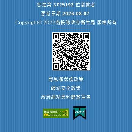
您是第
3725192
位瀏覽者
更新日期
2026-08-07
Copyright© 2022南投縣政府衛生局 版權所有
隱私權保護政策
網站安全政策
政府網站資料開放宣告