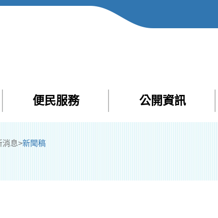
便民服務
公開資訊
Facebook
Yout
新消息
>
新聞稿