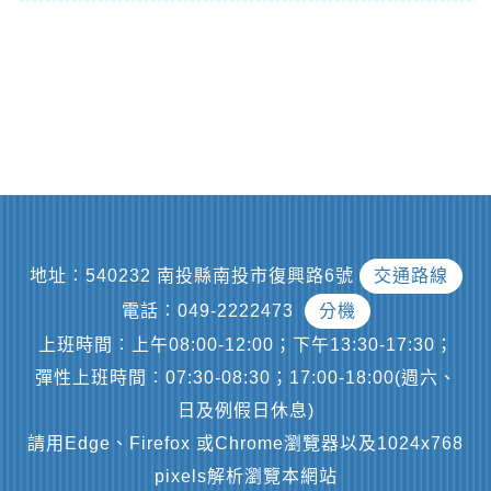
地址︰540232 南投縣南投市復興路6號
交通路線
電話︰049-2222473
分機
上班時間︰上午08:00-12:00；下午13:30-17:30；
彈性上班時間︰07:30-08:30；17:00-18:00(週六、
日及例假日休息)
請用Edge、Firefox 或Chrome瀏覽器以及1024x768
pixels解析瀏覽本網站