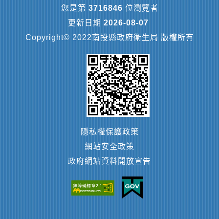
您是第
3716846
位瀏覽者
更新日期
2026-08-07
Copyright© 2022南投縣政府衛生局 版權所有
隱私權保護政策
網站安全政策
政府網站資料開放宣告