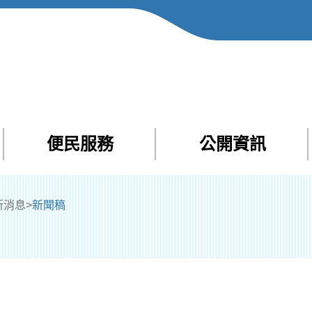
便民服務
公開資訊
Facebook
Yout
新消息
>
新聞稿