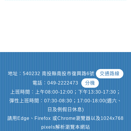
地址︰540232 南投縣南投市復興路6號
交通路線
電話︰049-2222473
分機
上班時間︰上午08:00-12:00；下午13:30-17:30；
彈性上班時間︰07:30-08:30；17:00-18:00(週六、
日及例假日休息)
請用Edge、Firefox 或Chrome瀏覽器以及1024x768
pixels解析瀏覽本網站