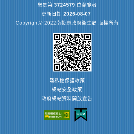
您是第
3724579
位瀏覽者
更新日期
2026-08-07
Copyright© 2022南投縣政府衛生局 版權所有
隱私權保護政策
網站安全政策
政府網站資料開放宣告