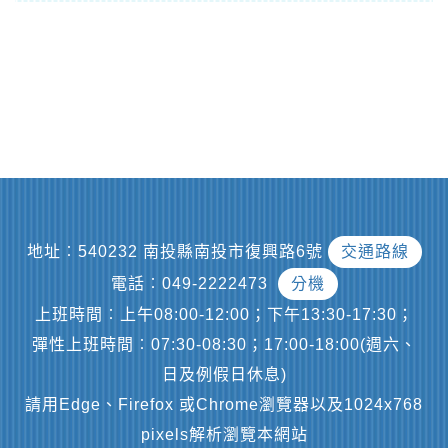
地址︰540232 南投縣南投市復興路6號
交通路線
電話︰049-2222473
分機
上班時間︰上午08:00-12:00；下午13:30-17:30；
彈性上班時間︰07:30-08:30；17:00-18:00(週六、
日及例假日休息)
請用Edge、Firefox 或Chrome瀏覽器以及1024x768
pixels解析瀏覽本網站