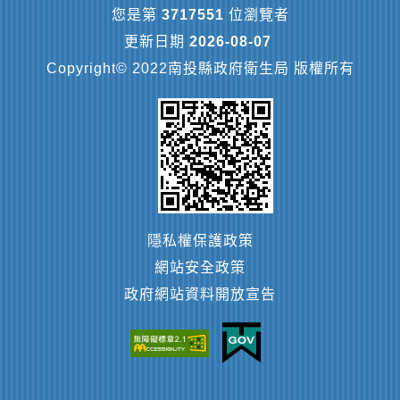
您是第
3717551
位瀏覽者
更新日期
2026-08-07
Copyright© 2022南投縣政府衛生局 版權所有
隱私權保護政策
網站安全政策
政府網站資料開放宣告