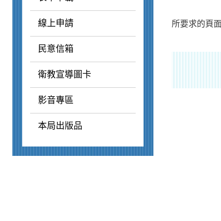
線上申請
所要求的頁面
民意信箱
衛教宣導圖卡
影音專區
本局出版品