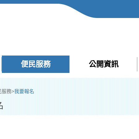
便民服務
公開資訊
Facebook
Yout
民服務
>
我要報名
名