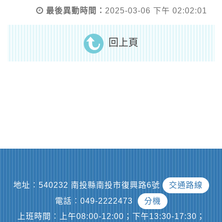
最後異動時間：
2025-03-06 下午 02:02:01
回上頁
地址︰540232 南投縣南投市復興路6號
交通路線
電話︰049-2222473
分機
上班時間︰上午08:00-12:00；下午13:30-17:30；