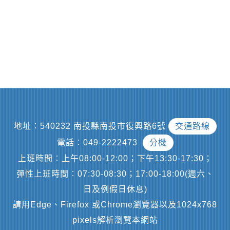
地址︰540232 南投縣南投市復興路6號
交通路線
電話︰049-2222473
分機
上班時間︰上午08:00-12:00；下午13:30-17:30；
彈性上班時間︰07:30-08:30；17:00-18:00(週六、
日及例假日休息)
請用Edge、Firefox 或Chrome瀏覽器以及1024x768
pixels解析瀏覽本網站