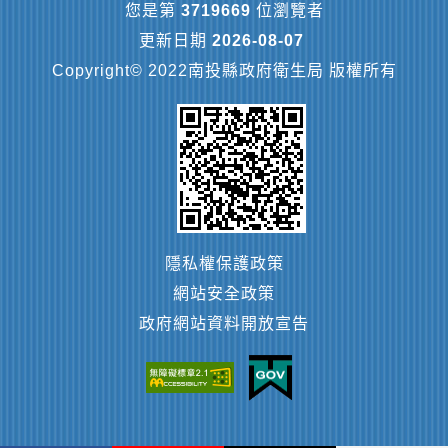
您是第
3719669
位瀏覽者
更新日期
2026-08-07
Copyright© 2022南投縣政府衛生局 版權所有
隱私權保護政策
網站安全政策
政府網站資料開放宣告