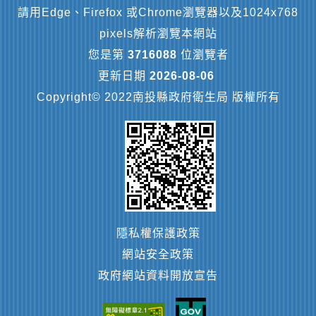
請用Edge、Firefox 或Chrome瀏覽器以及1024x768
pixels解析瀏覽本網站
您是第
3716088
位瀏覽者
更新日期
2026-08-06
Copyright© 2022南投縣政府衛生局 版權所有
隱私權保護政策
網站安全政策
政府網站資料開放宣告