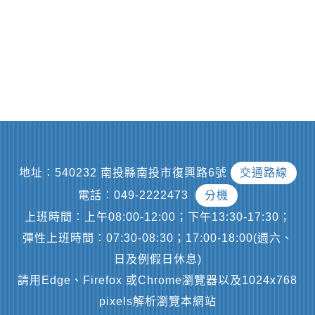
地址︰540232 南投縣南投市復興路6號
交通路線
電話︰049-2222473
分機
上班時間︰上午08:00-12:00；下午13:30-17:30；
彈性上班時間︰07:30-08:30；17:00-18:00(週六、
日及例假日休息)
請用Edge、Firefox 或Chrome瀏覽器以及1024x768
pixels解析瀏覽本網站