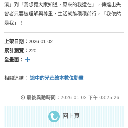
湊」到「我想讓大家知道，原來的我還在」，傳達出失
智者只要被理解與尊重，生活就能穩穩前行，「我依然
是我」！
上架日期：
2026-01-02
累計瀏覽：
220
全螢幕
全畫面：
相關連結：
途中的光芒繪本數位動畫
最後異動時間：
2026-01-02 下午 03:25:26
回上頁