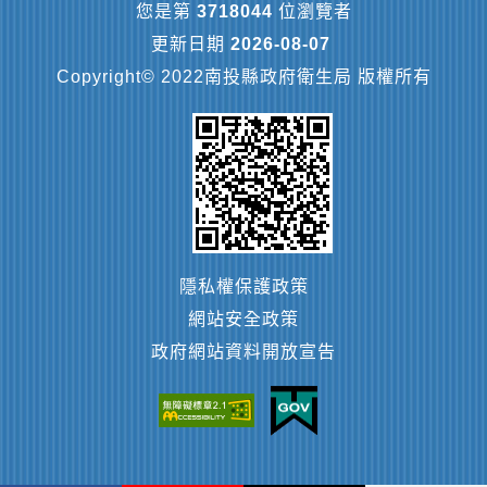
您是第
3718044
位瀏覽者
更新日期
2026-08-07
Copyright© 2022南投縣政府衛生局 版權所有
隱私權保護政策
網站安全政策
政府網站資料開放宣告