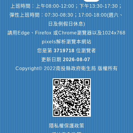
上班時間︰上午08:00-12:00；下午13:30-17:30；
彈性上班時間︰07:30-08:30；17:00-18:00(週六、
日及例假日休息)
請用Edge、Firefox 或Chrome瀏覽器以及1024x768
pixels解析瀏覽本網站
您是第
3719718
位瀏覽者
更新日期
2026-08-07
Copyright© 2022南投縣政府衛生局 版權所有
隱私權保護政策