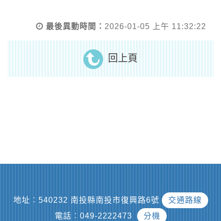
最後異動時間：
2026-01-05 上午 11:32:22
回上頁
地址︰540232 南投縣南投市復興路6號
交通路線
電話︰049-2222473
分機