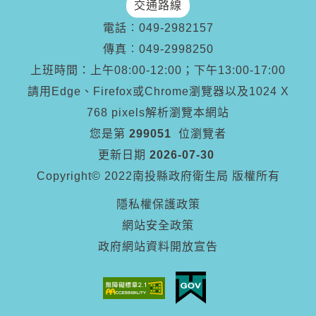
交通路線
電話︰
049-2982157
傳真︰
049-2998250
上班時間：上午08:00-12:00；下午13:00-17:00
請用Edge、Firefox或Chrome瀏覽器以及1024 X
768 pixels解析瀏覽本網站
您是第
299051
位瀏覽者
更新日期
2026-07-30
Copyright© 2022南投縣政府衛生局 版權所有
隱私權保護政策
網站安全政策
政府網站資料開放宣告