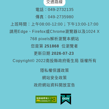
交通路線
電話︰
049-2732135
傳真︰
049-2735980
上班時間：上午08:00-12:00；下午13:00-17:00
請用Edge、Firefox或Chrome瀏覽器以及1024 X
768 pixels解析瀏覽本網站
您是第
251868
位瀏覽者
更新日期
2026-07-23
Copyright© 2022南投縣政府衛生局 版權所有
隱私權保護政策
網站安全政策
政府網站資料開放宣告