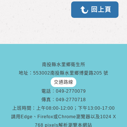
回上頁
南投縣水里鄉衛生所
地址：553002南投縣水里鄉博愛路205 號
交通路線
電話︰
049-2770079
傳真︰
049-2770718
上班時間：上午08:00-12:00；下午13:00-17:00
請用Edge、Firefox或Chrome瀏覽器以及1024 X
768 pixels解析瀏覽本網站