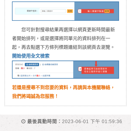
您可針對搜尋結果再選擇以網頁更新時間最新
者開始排列，或是選擇將同單元的資料排列在一
起，再去點選下方條列標題連結到該網頁去瀏覽。
開始使用全文檢索
若還是搜尋不到您要的資料，再請與本機關聯絡，
我們將竭誠為您服務！
最後異動時間：
2023-06-01 下午 01:59:36