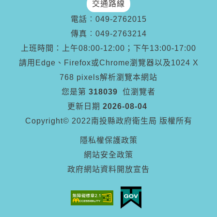
交通路線
電話︰
049-2762015
傳真︰
049-2763214
上班時間：上午08:00-12:00；下午13:00-17:00
請用Edge、Firefox或Chrome瀏覽器以及1024 X
768 pixels解析瀏覽本網站
您是第
318039
位瀏覽者
更新日期
2026-08-04
Copyright© 2022南投縣政府衛生局 版權所有
隱私權保護政策
網站安全政策
政府網站資料開放宣告