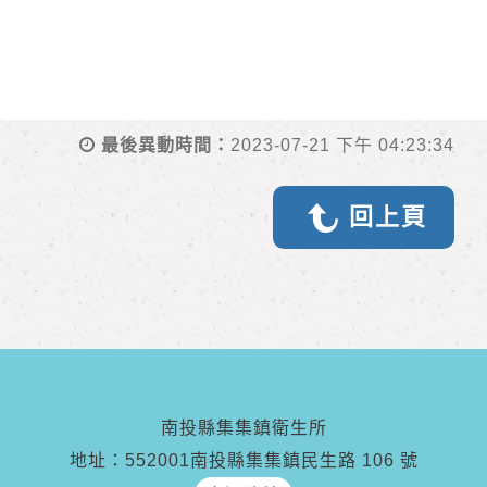
最後異動時間：
2023-07-21 下午 04:23:34
回上頁
南投縣集集鎮衛生所
地址：552001南投縣集集鎮民生路 106 號