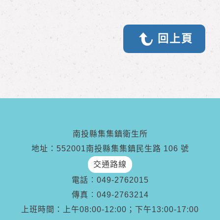
回上頁
南投縣集集鎮衛生所
地址：552001南投縣集集鎮民生路 106 號
交通路線
電話︰
049-2762015
傳真︰
049-2763214
上班時間：上午08:00-12:00；下午13:00-17:00