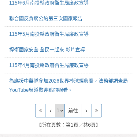
115年6月南投縣政府衛生局廉政宣導
聯合國反貪腐公約第三次國家報告
115年5月南投縣政府衛生局廉政宣導
捍衛國家安全 全民一起來 影片宣導
115年4月南投縣政府衛生局廉政宣導
為應援中華隊參加2026世界棒球經典賽，法務部調查局
YouTube頻道歡迎點閱觀看。
前往頁
前往
【所在頁數：第1頁／共6頁】