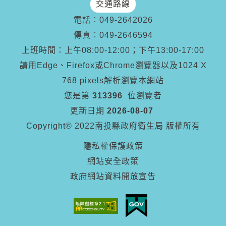
交通路線
電話︰
049-2642026
傳真︰
049-2646594
上班時間：上午08:00-12:00；下午13:00-17:00
請用Edge、Firefox或Chrome瀏覽器以及1024 X
768 pixels解析瀏覽本網站
您是第
313396
位瀏覽者
更新日期
2026-08-07
Copyright© 2022南投縣政府衛生局 版權所有
隱私權保護政策
網站安全政策
政府網站資料開放宣告