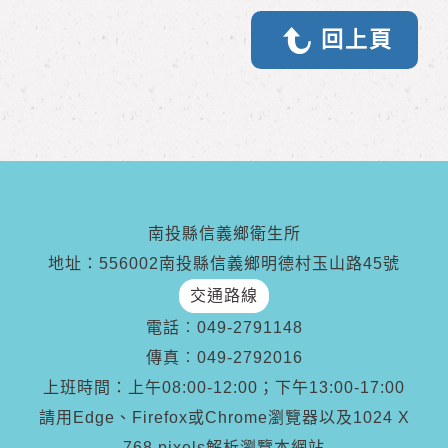
回上頁
南投縣信義鄉衛生所
地址：556002南投縣信義鄉明德村玉山路45號
交通路線
電話︰
049-2791148
傳真︰
049-2792016
上班時間：上午08:00-12:00；下午13:00-17:00
請用Edge、Firefox或Chrome瀏覽器以及1024 X
768 pixels解析瀏覽本網站