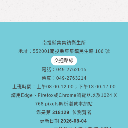
南投縣集集鎮衛生所
地址：552001南投縣集集鎮民生路 106 號
交通路線
電話︰
049-2762015
傳真︰
049-2763214
上班時間：上午08:00-12:00；下午13:00-17:00
請用Edge、Firefox或Chrome瀏覽器以及1024 X
768 pixels解析瀏覽本網站
您是第
318129
位瀏覽者
更新日期
2026-08-04