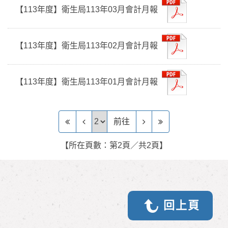
【113年度】衛生局113年03月會計月報
【113年度】衛生局113年02月會計月報
【113年度】衛生局113年01月會計月報
前往頁
前往
【所在頁數：第2頁／共2頁】
回上頁