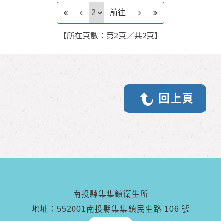
前往頁
前往
【所在頁數：第2頁／共2頁】
回上頁
南投縣集集鎮衛生所
地址：552001南投縣集集鎮民生路 106 號