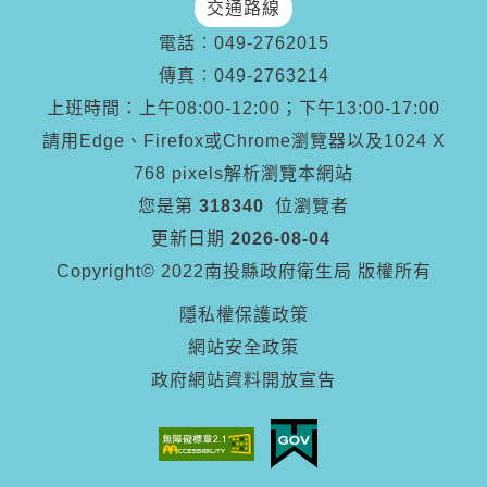
交通路線
電話︰
049-2762015
傳真︰
049-2763214
上班時間：上午08:00-12:00；下午13:00-17:00
請用Edge、Firefox或Chrome瀏覽器以及1024 X
768 pixels解析瀏覽本網站
您是第
318340
位瀏覽者
更新日期
2026-08-04
Copyright© 2022南投縣政府衛生局 版權所有
隱私權保護政策
網站安全政策
政府網站資料開放宣告