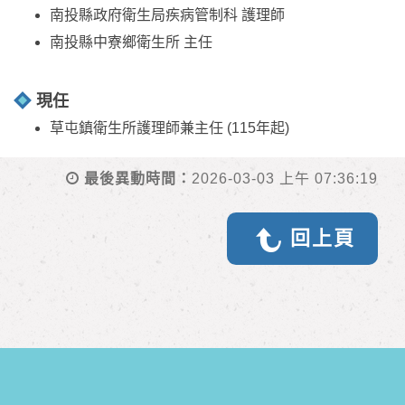
南投縣政府衛生局疾病管制科 護理師
南投縣中寮鄉衛生所 主任
現任
草屯鎮衛生所護理師兼主任 (115年起)
最後異動時間：
2026-03-03 上午 07:36:19
回上頁