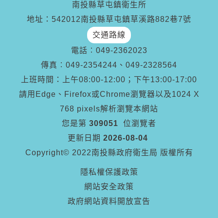
南投縣草屯鎮衛生所
地址：542012南投縣草屯鎮草溪路882巷7號
交通路線
電話︰
049-2362023
傳真︰
049-2354244、049-2328564
上班時間：上午08:00-12:00；下午13:00-17:00
請用Edge、Firefox或Chrome瀏覽器以及1024 X
768 pixels解析瀏覽本網站
您是第
309051
位瀏覽者
更新日期
2026-08-04
Copyright© 2022南投縣政府衛生局 版權所有
隱私權保護政策
網站安全政策
政府網站資料開放宣告