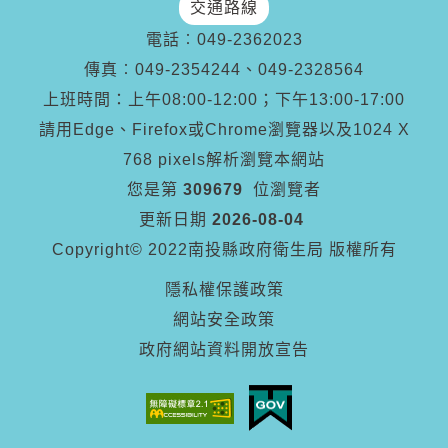
交通路線
電話︰
049-2362023
傳真︰
049-2354244、049-2328564
上班時間：上午08:00-12:00；下午13:00-17:00
請用Edge、Firefox或Chrome瀏覽器以及1024 X
768 pixels解析瀏覽本網站
您是第
309679
位瀏覽者
更新日期
2026-08-04
Copyright© 2022南投縣政府衛生局 版權所有
隱私權保護政策
網站安全政策
政府網站資料開放宣告