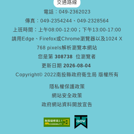
交通路線
電話︰
049-2362023
傳真︰
049-2354244、049-2328564
上班時間：上午08:00-12:00；下午13:00-17:00
請用Edge、Firefox或Chrome瀏覽器以及1024 X
768 pixels解析瀏覽本網站
您是第
308738
位瀏覽者
更新日期
2026-08-04
Copyright© 2022南投縣政府衛生局 版權所有
隱私權保護政策
網站安全政策
政府網站資料開放宣告