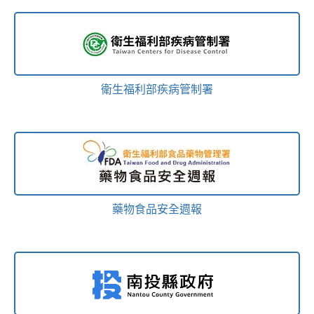
衛生福利部疾病管制署
藥物食品安全週報