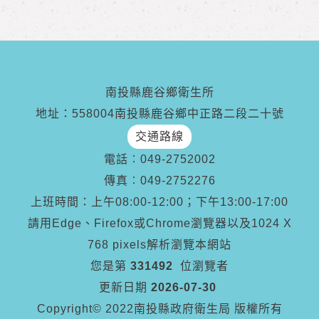
南投縣鹿谷鄉衛生所
地址：558004南投縣鹿谷鄉中正路二段二十號
交通路線
電話︰
049-2752002
傳真︰
049-2752276
上班時間：上午08:00-12:00；下午13:00-17:00
請用Edge、Firefox或Chrome瀏覽器以及1024 X
768 pixels解析瀏覽本網站
您是第
331492
位瀏覽者
更新日期
2026-07-30
Copyright© 2022南投縣政府衛生局 版權所有