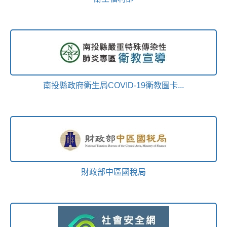
南投縣政府衛生局COVID-19衛教圖卡...
財政部中區國稅局