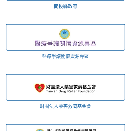
南投縣政府
醫療爭議關懷資源專區
財團法人藥害救濟基金會