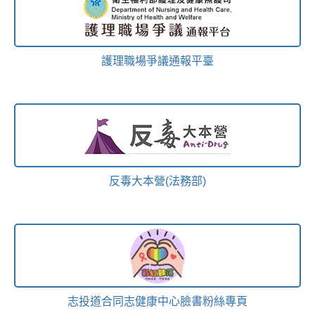
護理職場爭議通報平臺
反毒大本營(法務部)
志投道合同志健康中心臉書粉絲專頁