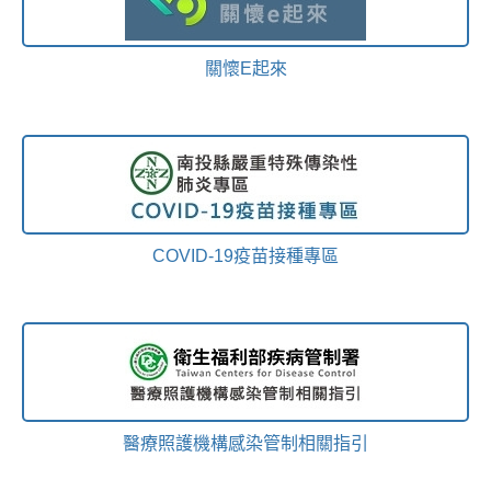
關懷E起來
COVID-19疫苗接種專區
醫療照護機構感染管制相關指引