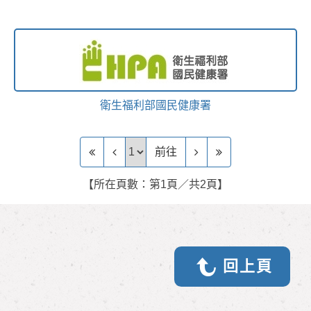
衛生福利部國民健康署
前往頁
前往
【所在頁數：第1頁／共2頁】
回上頁