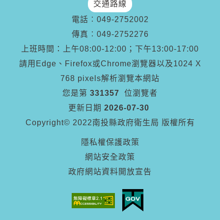
交通路線
電話︰
049-2752002
傳真︰
049-2752276
上班時間：上午08:00-12:00；下午13:00-17:00
請用Edge、Firefox或Chrome瀏覽器以及1024 X
768 pixels解析瀏覽本網站
您是第
331357
位瀏覽者
更新日期
2026-07-30
Copyright© 2022南投縣政府衛生局 版權所有
隱私權保護政策
網站安全政策
政府網站資料開放宣告