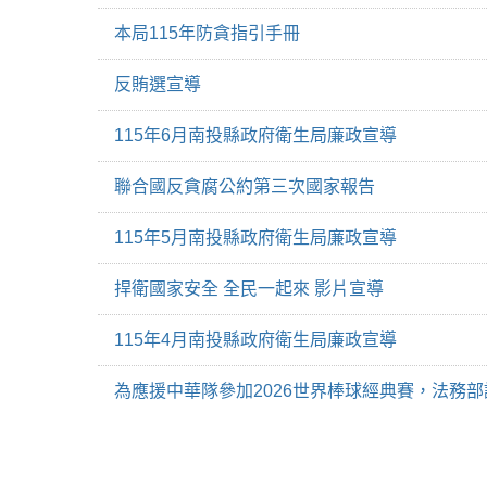
本局115年防貪指引手冊
反賄選宣導
115年6月南投縣政府衛生局廉政宣導
聯合國反貪腐公約第三次國家報告
115年5月南投縣政府衛生局廉政宣導
捍衛國家安全 全民一起來 影片宣導
115年4月南投縣政府衛生局廉政宣導
為應援中華隊參加2026世界棒球經典賽，法務部調