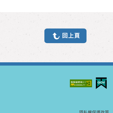
回上頁
隱私權保護政策