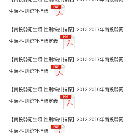
生類-性別統計指標
【南投縣衛生類-性別統計指標】2013-2017年南投縣衛
生類-性別統計指標定義
【南投縣衛生類-性別統計指標】2013-2017年南投縣衛
生類-性別統計指標
【南投縣衛生類-性別統計指標】2012-2016年南投縣衛
生類-性別統計指標定義
【南投縣衛生類-性別統計指標】2012-2016年南投縣衛
生類-性別統計指標