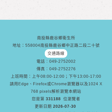
南投縣鹿谷鄉衛生所
地址：558004南投縣鹿谷鄉中正路二段二十號
交通路線
電話︰
049-2752002
傳真︰
049-2752276
上班時間：上午08:00-12:00；下午13:00-17:00
請用Edge、Firefox或Chrome瀏覽器以及1024 X
768 pixels解析瀏覽本網站
您是第
331188
位瀏覽者
更新日期
2026-07-30