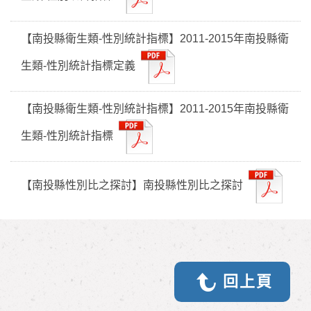
【南投縣衛生類-性別統計指標】2011-2015年南投縣衛
生類-性別統計指標定義
【南投縣衛生類-性別統計指標】2011-2015年南投縣衛
生類-性別統計指標
【南投縣性別比之探討】南投縣性別比之探討
回上頁