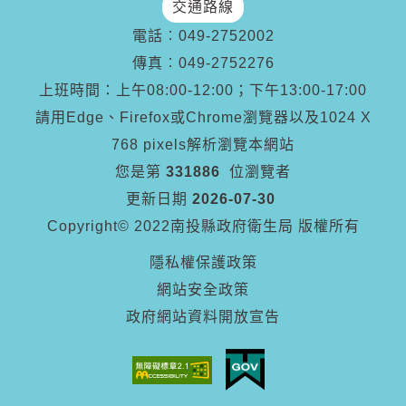
交通路線
電話︰
049-2752002
傳真︰
049-2752276
上班時間：上午08:00-12:00；下午13:00-17:00
請用Edge、Firefox或Chrome瀏覽器以及1024 X
768 pixels解析瀏覽本網站
您是第
331886
位瀏覽者
更新日期
2026-07-30
Copyright© 2022南投縣政府衛生局 版權所有
隱私權保護政策
網站安全政策
政府網站資料開放宣告