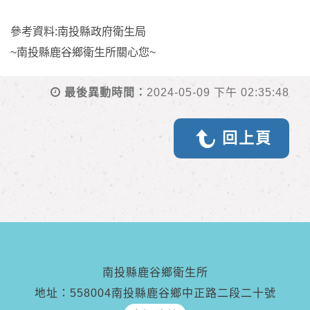
參考資料:南投縣政府衛生局
~南投縣鹿谷鄉衛生所關心您~
最後異動時間：
2024-05-09 下午 02:35:48
回上頁
南投縣鹿谷鄉衛生所
地址：558004南投縣鹿谷鄉中正路二段二十號