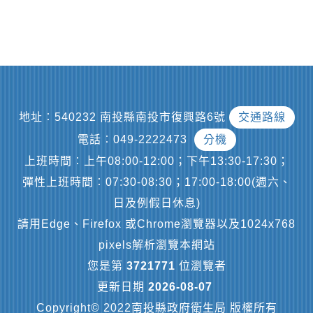
地址︰540232 南投縣南投市復興路6號
交通路線
電話︰049-2222473
分機
上班時間︰上午08:00-12:00；下午13:30-17:30；
彈性上班時間︰07:30-08:30；17:00-18:00(週六、
日及例假日休息)
請用Edge、Firefox 或Chrome瀏覽器以及1024x768
pixels解析瀏覽本網站
您是第
3721771
位瀏覽者
更新日期
2026-08-07
Copyright© 2022南投縣政府衛生局 版權所有