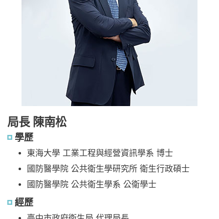
局長 陳南松
學歷
東海大學 工業工程與經營資訊學系 博士
國防醫學院 公共衛生學研究所 衛生行政碩士
國防醫學院 公共衛生學系 公衛學士
經歷
臺中市政府衛生局 代理局長