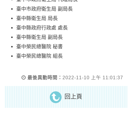
臺中市政府衛生局 副局長
臺中縣衛生局 局長
臺中縣政府行政處 處長
臺中縣衛生局 副局長
臺中榮民總醫院 秘書
臺中榮民總醫院 組長
最後異動時間：
2022-11-10 上午 11:01:37
回上頁